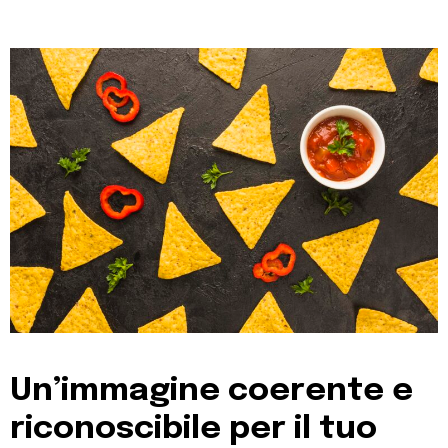
Un’immagine coerente e
riconoscibile per il tuo