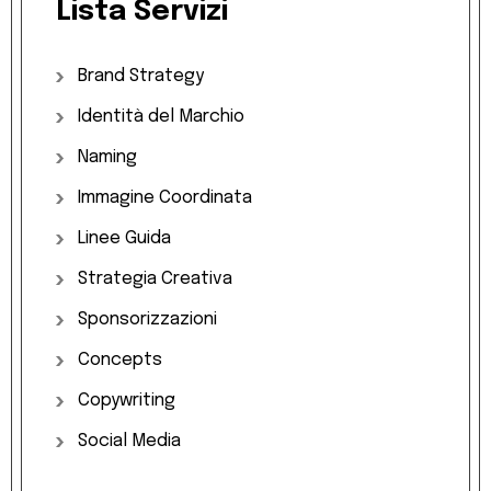
Lista
Servizi
Brand
Strategy
Identità
del
Marchio
Naming
Immagine
Coordinata
Linee
Guida
Strategia
Creativa
Sponsorizzazioni
Concepts
Copywriting
Social
Media