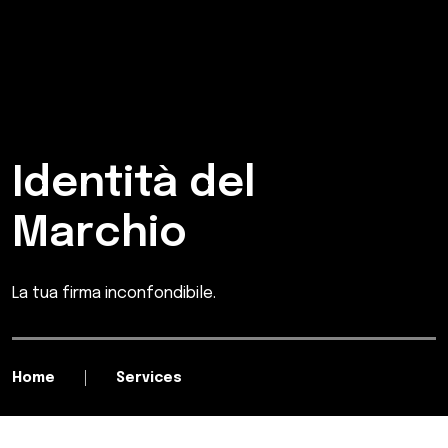
Identità del
Marchio
La tua firma inconfondibile.
Home
Services