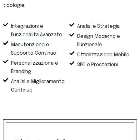
tipologie.
Integrazioni e
Analisi e Strategia
Funzionalità Avanzate
Design Moderno e
Manutenzione e
Funzionale
Supporto Continuo
Ottimizzazione Mobile
Personalizzazione e
SEO e Prestazioni
Branding
Analisi e Miglioramento
Continuo