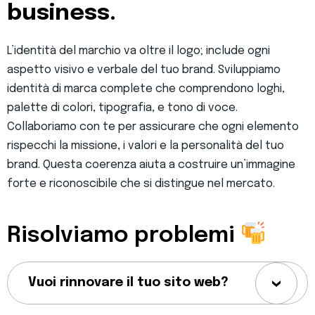
business.
L’identità del marchio va oltre il logo; include ogni
aspetto visivo e verbale del tuo brand. Sviluppiamo
identità di marca complete che comprendono loghi,
palette di colori, tipografia, e tono di voce.
Collaboriamo con te per assicurare che ogni elemento
rispecchi la missione, i valori e la personalità del tuo
brand. Questa coerenza aiuta a costruire un’immagine
forte e riconoscibile che si distingue nel mercato.
Risolviamo problemi
Vuoi rinnovare il tuo sito web?