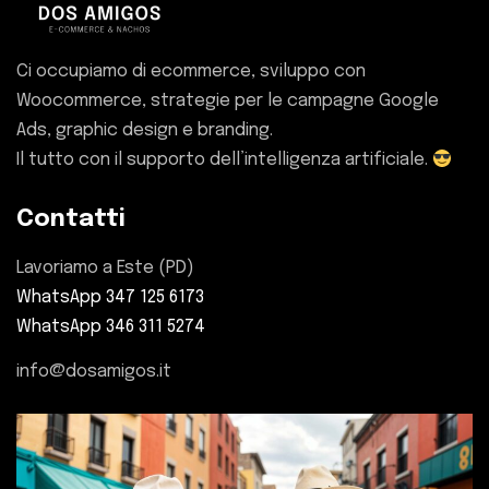
Ci occupiamo di ecommerce, sviluppo con
Woocommerce, strategie per le campagne Google
Ads, graphic design e branding.
Il tutto con il supporto dell’intelligenza artificiale.
Contatti
Lavoriamo a Este (PD)
WhatsApp 347 125 6173
WhatsApp 346 311 5274
info@dosamigos.it