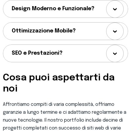
Design Moderno e Funzionale?
Ottimizzazione Mobile?
SEO e Prestazioni?
Cosa puoi aspettarti da
noi
Affrontiamo compiti di varia complessità, offriamo
garanzie a lungo termine e ci adattiamo regolarmente a
nuove tecnologie. Il nostro portfolio include decine di
progetti completati con successo di siti web di varie