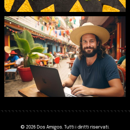
© 2026 Dos Amigos. Tutti i diritti riservati.