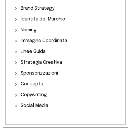
Brand
Strategy
Identità
del
Marchio
Naming
Immagine
Coordinata
Linee
Guida
Strategia
Creativa
Sponsorizzazioni
Concepts
Copywriting
Social
Media