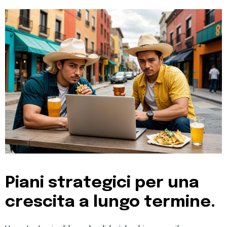
Piani strategici per una
crescita a lungo termine.