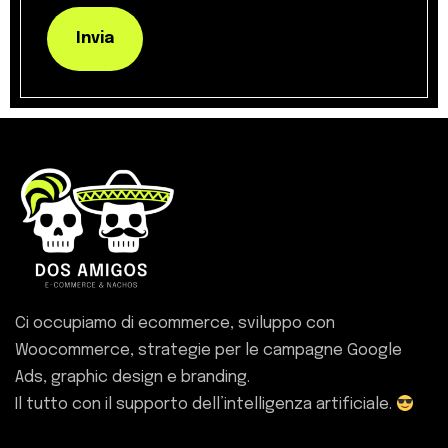
Invia
Ci occupiamo di ecommerce, sviluppo con
Woocommerce, strategie per le campagne Google
Ads, graphic design e branding.
Il tutto con il supporto dell’intelligenza artificiale.