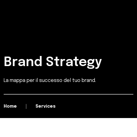
Brand Strategy
La mappa per il successo del tuo brand.
Home
Services