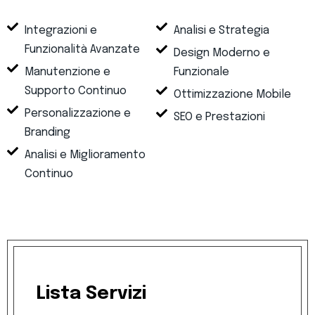
Integrazioni e
Analisi e Strategia
Funzionalità Avanzate
Design Moderno e
Manutenzione e
Funzionale
Supporto Continuo
Ottimizzazione Mobile
Personalizzazione e
SEO e Prestazioni
Branding
Analisi e Miglioramento
Continuo
Lista
Servizi