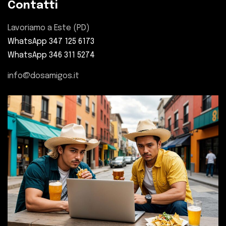
Contatti
Lavoriamo a Este (PD)
WhatsApp 347 125 6173
WhatsApp 346 311 5274
info@dosamigos.it