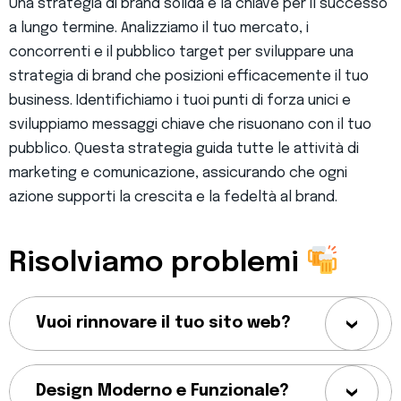
Una strategia di brand solida è la chiave per il successo
a lungo termine. Analizziamo il tuo mercato, i
concorrenti e il pubblico target per sviluppare una
strategia di brand che posizioni efficacemente il tuo
business. Identifichiamo i tuoi punti di forza unici e
sviluppiamo messaggi chiave che risuonano con il tuo
pubblico. Questa strategia guida tutte le attività di
marketing e comunicazione, assicurando che ogni
azione supporti la crescita e la fedeltà al brand.
Risolviamo problemi
Vuoi rinnovare il tuo sito web?
Design Moderno e Funzionale?