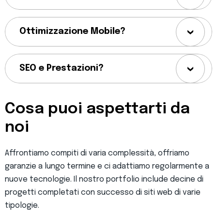
Ottimizzazione Mobile?
SEO e Prestazioni?
Cosa puoi aspettarti da
noi
Affrontiamo compiti di varia complessità, offriamo
garanzie a lungo termine e ci adattiamo regolarmente a
nuove tecnologie. Il nostro portfolio include decine di
progetti completati con successo di siti web di varie
tipologie.